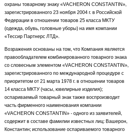
охраны товарному знаку «VACHERON CONSTANTIN»,
зарегистрированного 23 ноября 2004 г. в Российской
Федерации в отношении товаров 25 класса МКТУ
(одежда, обувь, головные уборы) на имя компании
«Тессир Партнерс ЛТД».
Возражения основаны на том, что Компания является
правообладателем комбинированного товарного знака
со словесным элементом «VACHERON CONSTANTIN»,
зарегистрированного по международной процедуре с
приоритетом от 21 марта 1978 г. в отношении товаров
14 класса МКТУ (часы, ювелирные изделия);
оспариваемый товарный знак также воспроизводит
часть фирменного наименования компании
«VACHERON CONSTANTIN» - одного из заявителей,
содержит в составе фамилии известных лиц: Вашерон,
Константин; использование оспариваемого товарного