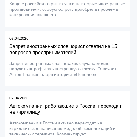
Когда с российского рынка ушли некоторые иностранные
производители, особую остроту приобрела проблема
копирования внешнего...
03.04.2026
Запрет иностранных слов: юрист ответил на 15
вопросов предпринимателей
Запрет иностранных слов: в каких случаях можно
получить штрафы за иностранную лексику. Отвечает
Антон Пчёлкин, старший юрист «Пепеляев...
02.04.2026
Автокомпании, работающие в России, переходят
на кириллицу
Автокомпании в России активно переходят на
кириллическое написание моделей, комплектаций и
технических терминов. Комментирует...