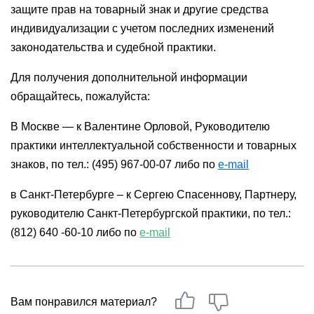
защите прав на товарный знак и другие средства
индивидуализации с учетом последних изменений
законодательства и судебной практики.
Для получения дополнительной информации
обращайтесь, пожалуйста:
В Москве — к Валентине Орловой, Руководителю
практики интеллектуальной собственности и товарных
знаков, по тел.: (495) 967-00-07 либо по
e-mail
в Санкт-Петербурге – к Сергею Спасеннову, Партнеру,
руководителю Санкт-Петербургской практики, по тел.:
(812) 640 -60-10 либо по
e-mail
Вам понравился материал?