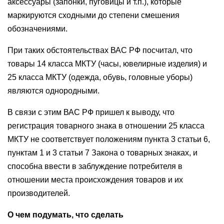
аксессуары (запонки, пуговицы и т.п.), которые
маркируются сходными до степени смешения
обозначениями.
При таких обстоятельствах ВАС РФ посчитал, что
товары 14 класса МКТУ (часы, ювелирные изделия) и
25 класса МКТУ (одежда, обувь, головные уборы)
являются однородными.
В связи с этим ВАС РФ пришел к выводу, что
регистрация товарного знака в отношении 25 класса
МКТУ не соответствует положениям пункта 3 статьи 6,
пунктам 1 и 3 статьи 7 Закона о товарных знаках, и
способна ввести в заблуждение потребителя в
отношении места происхождения товаров и их
производителей.
О чем подумать, что сделать