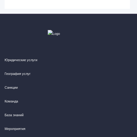
Юридические услуги
География услуг
Санкции
Команда
База знаний
Мероприятия