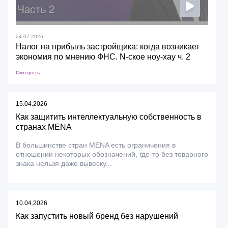
24.07.2026
Налог на прибыль застройщика: когда возникает
экономия по мнению ФНС. N-ское ноу-хау ч. 2
Смотреть
15.04.2026
Как защитить интеллектуальную собственность в
странах MENA
В большинстве стран MENA есть ограничения в
отношении некоторых обозначений, где-то без товарного
знака нельзя даже вывеску...
10.04.2026
Как запустить новый бренд без нарушений