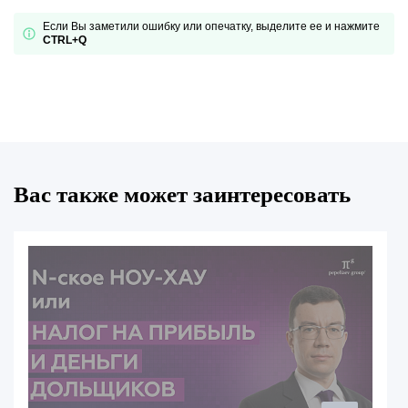
Если Вы заметили ошибку или опечатку, выделите ее и нажмите
CTRL+Q
Вас также может заинтересовать