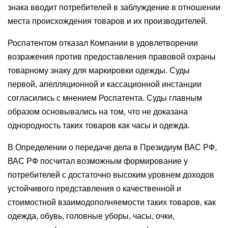
знака вводит потребителей в заблуждение в отношении
места происхождения товаров и их производителей.
Роспатентом отказал Компании в удовлетворении
возражения против предоставления правовой охраны
товарному знаку для маркировки одежды. Суды
первой, апелляционной и кассационной инстанции
согласились с мнением Роспатента. Суды главным
образом основывались на том, что не доказана
однородность таких товаров как часы и одежда.
В Определении о передаче дела в Президиум ВАС РФ,
ВАС РФ посчитал возможным формирование у
потребителей с достаточно высоким уровнем доходов
устойчивого представления о качественной и
стоимостной взаимодополняемости таких товаров, как
одежда, обувь, головные уборы, часы, очки,