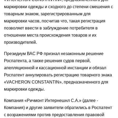
маркировки одежды и сходного до степени смешения с
товарным знаком, зарегистрированным для
маркировки часов, посчитав что, такая регистрация
позволяет ввести в заблуждение потребителя в
отношении места происхождения товаров и их
производителей.
Президиум ВАС РФ признал незаконным решение
Роспатента, а также решения судов первой,
апелляционной и кассационной инстанции и обязал
Роспатент аннулировать регистрацию товарного знака
«VACHERON CONSTANTIN», предназначенного для
маркировки одежды.
Компания «Ричмонт Интернешнл С.А.» (далее -
Компания) и другие заявители обратились в Роспатент
с возражениями против предоставления правовой