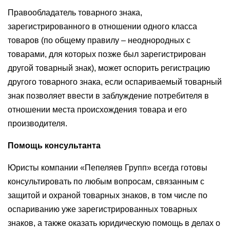
Правообладатель товарного знака,
зарегистрированного в отношении одного класса
товаров (по общему правилу – неоднородных с
товарами, для которых позже был зарегистрирован
другой товарный знак), может оспорить регистрацию
другого товарного знака, если оспариваемый товарный
знак позволяет ввести в заблуждение потребителя в
отношении места происхождения товара и его
производителя.
Помощь консультанта
Юристы компании «Пепеляев Групп» всегда готовы
консультировать по любым вопросам, связанным с
защитой и охраной товарных знаков, в том числе по
оспариванию уже зарегистрированных товарных
знаков, а также оказать юридическую помощь в делах о