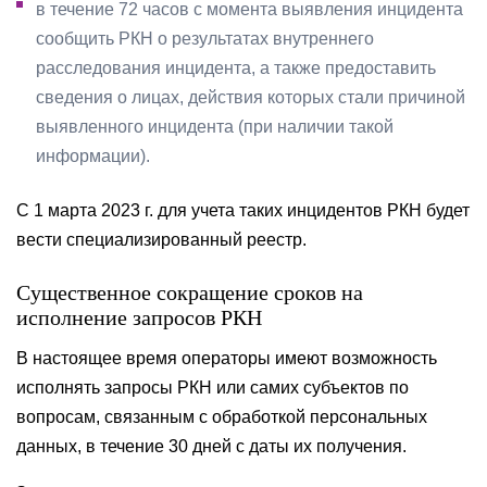
в течение 72 часов с момента выявления инцидента
сообщить РКН о результатах внутреннего
расследования инцидента, а также предоставить
сведения о лицах, действия которых стали причиной
выявленного инцидента (при наличии такой
информации).
С 1 марта 2023 г. для учета таких инцидентов РКН будет
вести специализированный реестр.
Существенное сокращение сроков на
исполнение запросов РКН
В настоящее время операторы имеют возможность
исполнять запросы РКН или самих субъектов по
вопросам, связанным с обработкой персональных
данных, в течение 30 дней с даты их получения.