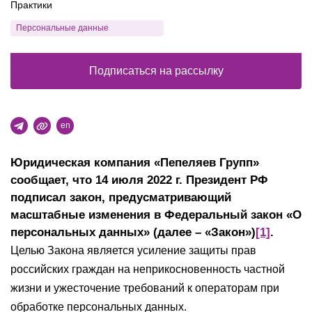
Практики
Персональные данные
Подписаться на рассылку
en
Юридическая компания «Пепеляев Групп»
сообщает, что 14 июля 2022 г. Президент РФ
подписал закон, предусматривающий
масштабные изменения в Федеральный закон «О
персональных данных» (далее – «Закон»)
[1]
.
Целью Закона является усиление защиты прав
российских граждан на неприкосновенность частной
жизни и ужесточение требований к операторам при
обработке персональных данных.