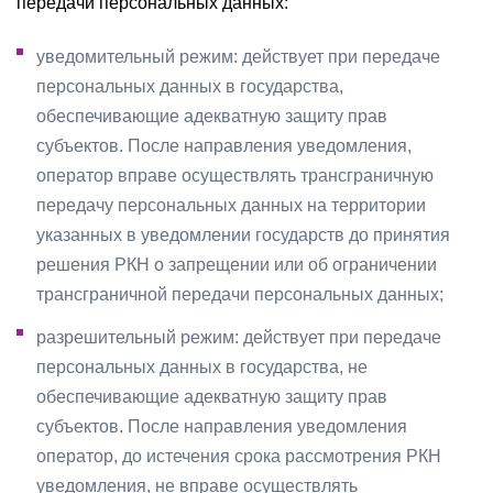
передачи персональных данных:
уведомительный режим: действует при передаче
персональных данных в государства,
обеспечивающие адекватную защиту прав
субъектов. После направления уведомления,
оператор вправе осуществлять трансграничную
передачу персональных данных на территории
указанных в уведомлении государств до принятия
решения РКН о запрещении или об ограничении
трансграничной передачи персональных данных;
разрешительный режим: действует при передаче
персональных данных в государства, не
обеспечивающие адекватную защиту прав
субъектов. После направления уведомления
оператор, до истечения срока рассмотрения РКН
уведомления, не вправе осуществлять