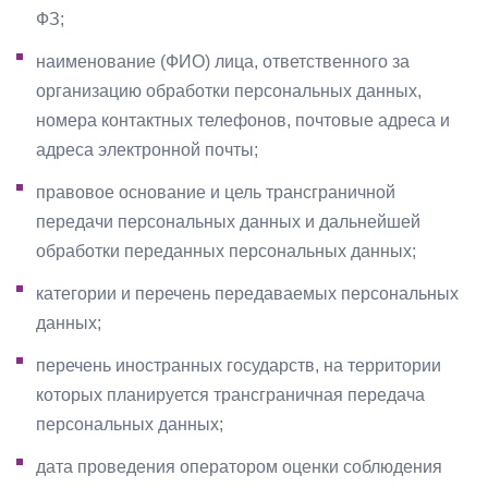
ФЗ;
наименование (ФИО) лица, ответственного за
организацию обработки персональных данных,
номера контактных телефонов, почтовые адреса и
адреса электронной почты;
правовое основание и цель трансграничной
передачи персональных данных и дальнейшей
обработки переданных персональных данных;
категории и перечень передаваемых персональных
данных;
перечень иностранных государств, на территории
которых планируется трансграничная передача
персональных данных;
дата проведения оператором оценки соблюдения