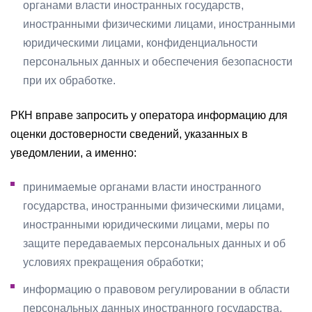
органами власти иностранных государств,
иностранными физическими лицами, иностранными
юридическими лицами, конфиденциальности
персональных данных и обеспечения безопасности
при их обработке.
РКН вправе запросить у оператора информацию для
оценки достоверности сведений, указанных в
уведомлении, а именно:
принимаемые органами власти иностранного
государства, иностранными физическими лицами,
иностранными юридическими лицами, меры по
защите передаваемых персональных данных и об
условиях прекращения обработки;
информацию о правовом регулировании в области
персональных данных иностранного государства,