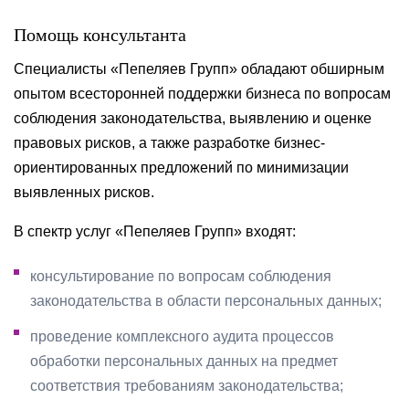
Помощь консультанта
Специалисты «Пепеляев Групп» обладают обширным
опытом всесторонней поддержки бизнеса по вопросам
соблюдения законодательства, выявлению и оценке
правовых рисков, а также разработке бизнес-
ориентированных предложений по минимизации
выявленных рисков.
В спектр услуг «Пепеляев Групп» входят:
консультирование по вопросам соблюдения
законодательства в области персональных данных;
проведение комплексного аудита процессов
обработки персональных данных на предмет
соответствия требованиям законодательства;