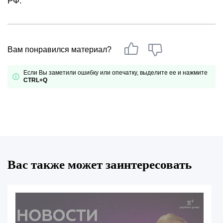
РФ.
Вам понравился материал?
Если Вы заметили ошибку или опечатку, выделите ее и нажмите
CTRL+Q
Вас также может заинтересовать