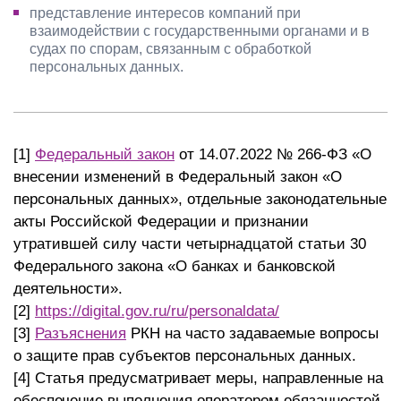
представление интересов компаний при
взаимодействии с государственными органами и в
судах по спорам, связанным с обработкой
персональных данных.
[1]
Федеральный закон
от 14.07.2022 № 266-ФЗ «О
внесении изменений в Федеральный закон «О
персональных данных», отдельные законодательные
акты Российской Федерации и признании
утратившей силу части четырнадцатой статьи 30
Федерального закона «О банках и банковской
деятельности».
[2]
https://digital.gov.ru/ru/personaldata/
[3]
Разъяснения
РКН на часто задаваемые вопросы
о защите прав субъектов персональных данных.
[4] Статья предусматривает меры, направленные на
обеспечение выполнения оператором обязанностей,