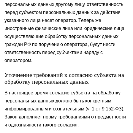
персональных данных другому лицу, ответственность
перед субъектом персональных данных за действия
указанного лица несет оператор. Теперь же
иностранные физические лица или юридические лица,
осуществляющие обработку персональных данных
граждан РФ по поручению оператора, будут нести
ответственность перед субъектами наряду с
оператором.
Уточнение требований к согласию субъекта на
обработку персональных данных
В настоящее время согласие субъекта на обработку
персональных данных должно быть конкретным,
информированным и сознательным (ч. 1 ст. 9 152-ФЗ).
Закон дополняет норму требованиями о предметности
и однозначности такого согласия.