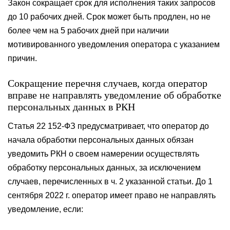
Закон сокращает срок для исполнения таких запросов
до 10 рабочих дней. Срок может быть продлен, но не
более чем на 5 рабочих дней при наличии
мотивированного уведомления оператора с указанием
причин.
Сокращение перечня случаев, когда оператор
вправе не направлять уведомление об обработке
персональных данных в РКН
Статья 22 152-ФЗ предусматривает, что оператор до
начала обработки персональных данных обязан
уведомить РКН о своем намерении осуществлять
обработку персональных данных, за исключением
случаев, перечисленных в ч. 2 указанной статьи. До 1
сентября 2022 г. оператор имеет право не направлять
уведомление, если: