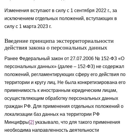
Изменения вступают в силу с 1 сентября 2022 г., за
исключением отдельных положений, вступающих в
силу с 1 марта 2023 г.
Введение принципа экстерриториальности
действия закона о персональных данных
Ранее Федеральный закон от 27.07.2006 № 152-ФЗ «О
персональных данных» (далее – 152-ФЗ) не содержал
положений, регламентирующих сферу его действия по
территории и кругу лиц. Не была конкретизирована его
применимость к иностранным юридическим лицам,
осуществляющим обработку персональных данных
граждан РФ. Для применения отдельных положений о
локализации баз данных на территории РФ
Минцифры
[2]
указывало, что для такого применения
необходима направленность деятельности