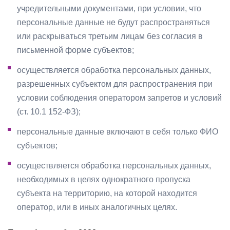
учредительными документами, при условии, что
персональные данные не будут распространяться
или раскрываться третьим лицам без согласия в
письменной форме субъектов;
осуществляется обработка персональных данных,
разрешенных субъектом для распространения при
условии соблюдения оператором запретов и условий
(ст. 10.1 152-ФЗ);
персональные данные включают в себя только ФИО
субъектов;
осуществляется обработка персональных данных,
необходимых в целях однократного пропуска
субъекта на территорию, на которой находится
оператор, или в иных аналогичных целях.