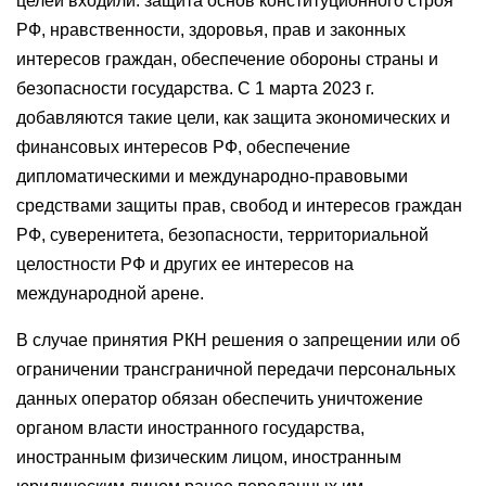
целей входили: защита основ конституционного строя
РФ, нравственности, здоровья, прав и законных
интересов граждан, обеспечение обороны страны и
безопасности государства. С 1 марта 2023 г.
добавляются такие цели, как защита экономических и
финансовых интересов РФ, обеспечение
дипломатическими и международно-правовыми
средствами защиты прав, свобод и интересов граждан
РФ, суверенитета, безопасности, территориальной
целостности РФ и других ее интересов на
международной арене.
В случае принятия РКН решения о запрещении или об
ограничении трансграничной передачи персональных
данных оператор обязан обеспечить уничтожение
органом власти иностранного государства,
иностранным физическим лицом, иностранным