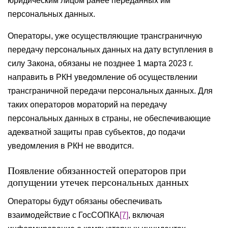
юридическим лицом ранее переданных им
персональных данных.
Операторы, уже осуществляющие трансграничную
передачу персональных данных на дату вступления в
силу Закона, обязаны не позднее 1 марта 2023 г.
направить в РКН уведомление об осуществлении
трансграничной передачи персональных данных. Для
таких операторов мораторий на передачу
персональных данных в страны, не обеспечивающие
адекватной защиты прав субъектов, до подачи
уведомления в РКН не вводится.
Появление обязанностей операторов при
допущении утечек персональных данных
Операторы будут обязаны обеспечивать
взаимодействие с ГосСОПКА
[7]
, включая