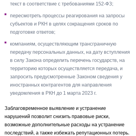
текст в соответствие с требованиями 152-ФЗ;
пересмотреть процессы реагирования на запросы
субъектов и РКН в целях сокращения сроков по
подготовке ответов;
компаниям, осуществляющим трансграничную
передачу персональных данных, на дату вступления
в силу Закона определить перечень государств, на
территорию которых осуществляется передача, и
запросить предусмотренные Законом сведения у
иностранных контрагентов для направления
уведомления в РКН до 1 марта 2023 г.
Заблаговременное выявление и устранение
нарушений позволит снизить правовые риски,
возможные дополнительные расходы на устранение
последствий, а также избежать репутационных потерь.