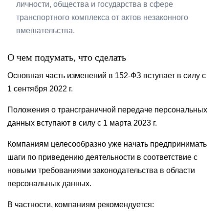
личности, общества и государства в сфере
транспортного комплекса от актов незаконного
вмешательства.
О чем подумать, что сделать
Основная часть изменений в 152-ФЗ вступает в силу с
1 сентября 2022 г.
Положения о трансграничной передаче персональных
данных вступают в силу с 1 марта 2023 г.
Компаниям целесообразно уже начать предпринимать
шаги по приведению деятельности в соответствие с
новыми требованиями законодательства в области
персональных данных.
В частности, компаниям рекомендуется: