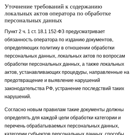
Уточнение требований к содержанию
локальных актов оператора по обработке
персональных данных
Пункт 2 ч. 1 ст. 18.1 152-ФЗ предусматривает
обязанность оператора по изданию документов,
определяющих политику в отношении обработки
персональных данных, локальных актов по вопросам
обработки персональных данных, а также локальных
актов, устанавливающих процедуры, направленные на
предотвращение и выявление нарушений
законодательства РФ, устранение последствий таких
нарушений.
Согласно новым правилам такие документы должны
определять для каждой цели обработки категории и
перечень обрабатываемых персональных данных,
категории субъектов персональных данных, способы