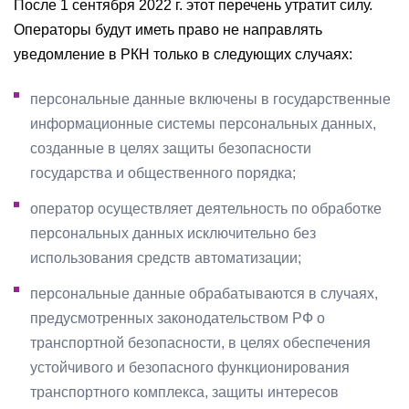
После 1 сентября 2022 г. этот перечень утратит силу.
Операторы будут иметь право не направлять
уведомление в РКН только в следующих случаях:
персональные данные включены в государственные
информационные системы персональных данных,
созданные в целях защиты безопасности
государства и общественного порядка;
оператор осуществляет деятельность по обработке
персональных данных исключительно без
использования средств автоматизации;
персональные данные обрабатываются в случаях,
предусмотренных законодательством РФ о
транспортной безопасности, в целях обеспечения
устойчивого и безопасного функционирования
транспортного комплекса, защиты интересов