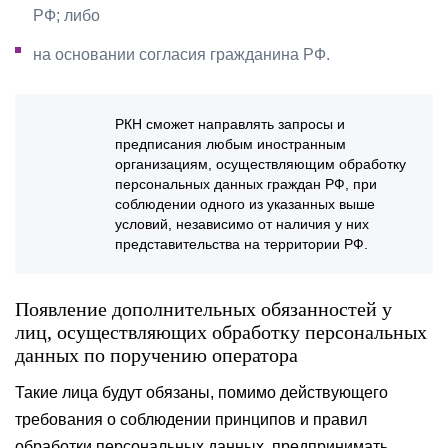
РФ; либо
на основании согласия гражданина РФ.
РКН сможет направлять запросы и
предписания любым иностранным
организациям, осуществляющим обработку
персональных данных граждан РФ, при
соблюдении одного из указанных выше
условий, независимо от наличия у них
представительства на территории РФ.
Появление дополнительных обязанностей у
лиц, осуществляющих обработку персональных
данных по поручению оператора
Такие лица будут обязаны, помимо действующего
требования о соблюдении принципов и правил
обработки персональных данных, предпринимать