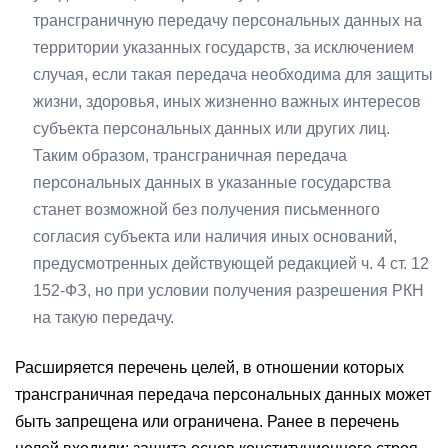
трансграничную передачу персональных данных на
территории указанных государств, за исключением
случая, если такая передача необходима для защиты
жизни, здоровья, иных жизненно важных интересов
субъекта персональных данных или других лиц.
Таким образом, трансграничная передача
персональных данных в указанные государства
станет возможной без получения письменного
согласия субъекта или наличия иных оснований,
предусмотренных действующей редакцией ч. 4 ст. 12
152-ФЗ, но при условии получения разрешения РКН
на такую передачу.
Расширяется перечень целей, в отношении которых
трансграничная передача персональных данных может
быть запрещена или ограничена. Ранее в перечень