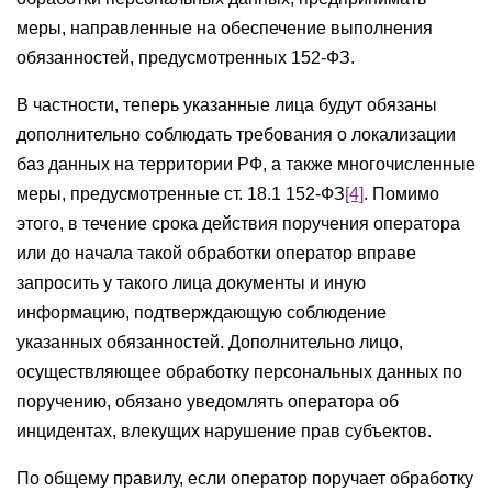
меры, направленные на обеспечение выполнения
обязанностей, предусмотренных 152-ФЗ.
В частности, теперь указанные лица будут обязаны
дополнительно соблюдать требования о локализации
баз данных на территории РФ, а также многочисленные
меры, предусмотренные ст. 18.1 152-ФЗ
[4]
. Помимо
этого, в течение срока действия поручения оператора
или до начала такой обработки оператор вправе
запросить у такого лица документы и иную
информацию, подтверждающую соблюдение
указанных обязанностей. Дополнительно лицо,
осуществляющее обработку персональных данных по
поручению, обязано уведомлять оператора об
инцидентах, влекущих нарушение прав субъектов.
По общему правилу, если оператор поручает обработку