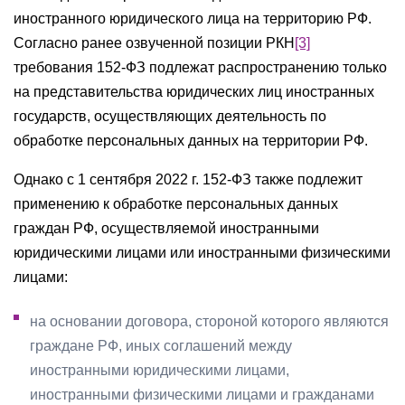
иностранного юридического лица на территорию РФ.
Согласно ранее озвученной позиции РКН
[3]
требования 152-ФЗ подлежат распространению только
на представительства юридических лиц иностранных
государств, осуществляющих деятельность по
обработке персональных данных на территории РФ.
Однако с 1 сентября 2022 г. 152-ФЗ также подлежит
применению к обработке персональных данных
граждан РФ, осуществляемой иностранными
юридическими лицами или иностранными физическими
лицами:
на основании договора, стороной которого являются
граждане РФ, иных соглашений между
иностранными юридическими лицами,
иностранными физическими лицами и гражданами