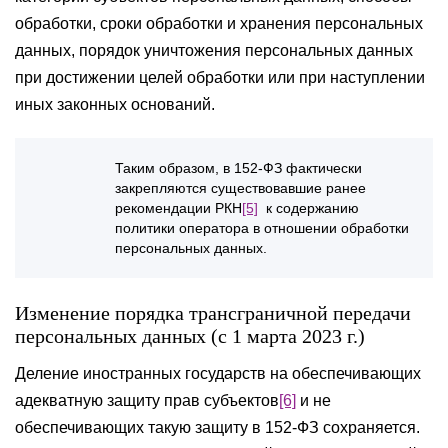
обработки, сроки обработки и хранения персональных
данных, порядок уничтожения персональных данных
при достижении целей обработки или при наступлении
иных законных оснований.
Таким образом, в 152-ФЗ фактически
закрепляются существовавшие ранее
рекомендации РКН
[5]
к содержанию
политики оператора в отношении обработки
персональных данных.
Изменение порядка трансграничной передачи
персональных данных (с 1 марта 2023 г.)
Деление иностранных государств на обеспечивающих
адекватную защиту прав субъектов
[6]
и не
обеспечивающих такую защиту в 152-ФЗ сохраняется.