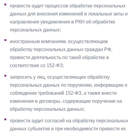
провести аудит процессов обработки персональных
данных для внесения изменений в локальные акты и
направления уведомления в РКН об обработке
персональных данных;
иностранным компаниям, осуществляющим
обработку персональных данных граждан РФ,
привести деятельность по такой обработке в
соответствие со 152-ФЗ;
запросить у лиц, осуществляющих обработку
персональных данных по поручению, информацию о
соблюдении требований 152-ФЗ, а также внести
изменения в договоры, содержащие поручение на
обработку персональных данных;
провести аудит согласий на обработку персональных
данных субъектов и при необходимости привести их