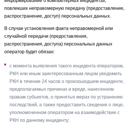
информирование о компьютерных инцидентах,
повлекших неправомерную передачу (предоставление,
распространение, доступ) персональных данных.
В случае установления факта неправомерной или
случайной передачи (предоставления,
распространения, доступа) персональных данных
оператор будет обязан:
с момента выявления такого инцидента оператором,
РКН или иным заинтересованным лицом уведомить
РКН в течение 24 часов о произошедшем инциденте,
предполагаемых причинах и вреде, нанесенном
правам субъектов, о принятых мерах по устранению
последствий, а также предоставить сведения о лице,
уполномоченном оператором на взаимодействие с
РКН по данному инциденту;