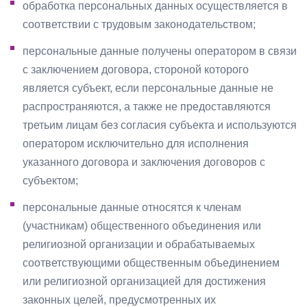
обработка персональных данных осуществляется в
соответствии с трудовым законодательством;
персональные данные получены оператором в связи
с заключением договора, стороной которого
является субъект, если персональные данные не
распространяются, а также не предоставляются
третьим лицам без согласия субъекта и используются
оператором исключительно для исполнения
указанного договора и заключения договоров с
субъектом;
персональные данные относятся к членам
(участникам) общественного объединения или
религиозной организации и обрабатываемых
соответствующими общественным объединением
или религиозной организацией для достижения
законных целей, предусмотренных их