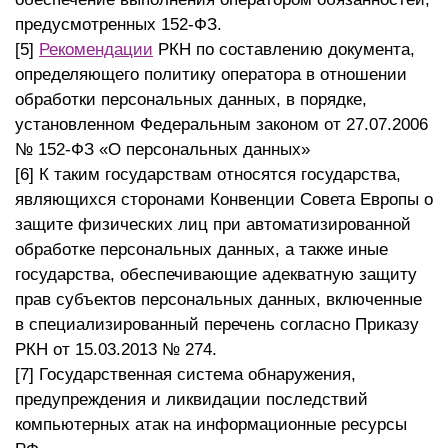
предусмотренных 152-ФЗ.
[5]
Рекомендации
РКН по составлению документа,
определяющего политику оператора в отношении
обработки персональных данных, в порядке,
установленном Федеральным законом от 27.07.2006
№ 152-ФЗ «О персональных данных»
[6] К таким государствам относятся государства,
являющихся сторонами Конвенции Совета Европы о
защите физических лиц при автоматизированной
обработке персональных данных, а также иные
государства, обеспечивающие адекватную защиту
прав субъектов персональных данных, включенные
в специализированный перечень согласно Приказу
РКН от 15.03.2013 № 274.
[7] Государственная система обнаружения,
предупреждения и ликвидации последствий
компьютерных атак на информационные ресурсы