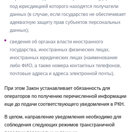
под юрисдикцией которого находятся получатели
данных (в случае, если государство не обеспечивает
адекватную защиту прав субъектов персональных
данных);
сведения об органах власти иностранного
государства, иностранных физических лицах,
иностранных юридических лицах (наименование
либо ФИО, а также номера контактных телефонов,
почтовые адреса и адреса электронной почты).
При этом Закон устанавливает обязанность для
операторов по получению перечисленной информации
еще до подачи соответствующего уведомления в РКН.
В целом, направление уведомления необходимо для
соблюдения следующих режимов трансграничной