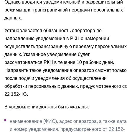
Однако вводятся уведомительный и разрешительный
режимы для трансграничной передачи персональных
данных.
Устанавливается обязанность оператора по
направлению уведомления в РКН о намерении
осуществлять трансграничную передачу персональных
данных. Указанное уведомление будет
рассматриваться РКН в течение 10 рабочих дней.
Направить такое уведомление оператор сможет только
после подачи уведомления об осуществлении
обработки персональных данных, предусмотренного ст.
22 152-ФЗ.
В уведомлении должны быть указаны:
наименование (ФИО), адрес оператора, а также дата
и номер уведомления, предусмотренного ст. 22 152-