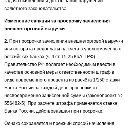
задача выявления и доказывания нарушений
валютного законодательства.
Изменение санкции за просрочку зачисления
внешнеторговой выручки
2.
При просрочке зачисления внешнеторговой выручки
или возврата предоплаты на счета в уполномоченных
российских банках (ч. 4 ст. 15.25 КоАП РФ)
Правительство РФ полагает необходимым ввести в
качестве основной меры ответственности штраф в
виде повременного процента из расчёта 1/150 ставки
Банка России за каждый день просрочки от
несвоевременно зачисленной суммы (законопроект №
556482-5). При расчёте штрафа применяется ставка
Банка России, действовавшая при просрочке.
Однако сохраняется и прежний способ начисления