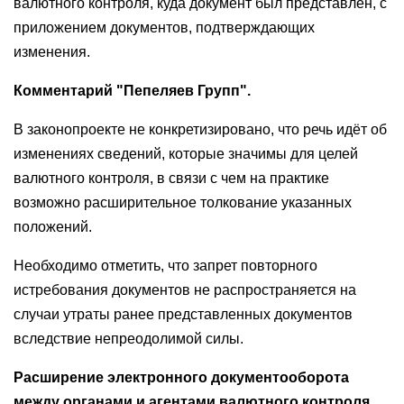
валютного контроля, куда документ был представлен, с
приложением документов, подтверждающих
изменения.
Комментарий "Пепеляев Групп".
В законопроекте не конкретизировано, что речь идёт об
изменениях сведений, которые значимы для целей
валютного контроля, в связи с чем на практике
возможно расширительное толкование указанных
положений.
Необходимо отметить, что запрет повторного
истребования документов не распространяется на
случаи утраты ранее представленных документов
вследствие непреодолимой силы.
Расширение электронного документооборота
между органами и агентами валютного контроля