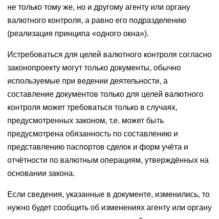
не только тому же, но и другому агенту или органу
валютного контроля, а равно его подразделению
(реализация принципа «одного окна»).
Истребоваться для целей валютного контроля согласно
законопроекту могут только документы, обычно
используемые при ведении деятельности, а
составление документов только для целей валютного
контроля может требоваться только в случаях,
предусмотренных законом, т.е. может быть
предусмотрена обязанность по составлению и
представлению паспортов сделок и форм учёта и
отчётности по валютным операциям, утверждённых на
основании закона.
Если сведения, указанные в документе, изменились, то
нужно будет сообщить об изменениях агенту или органу