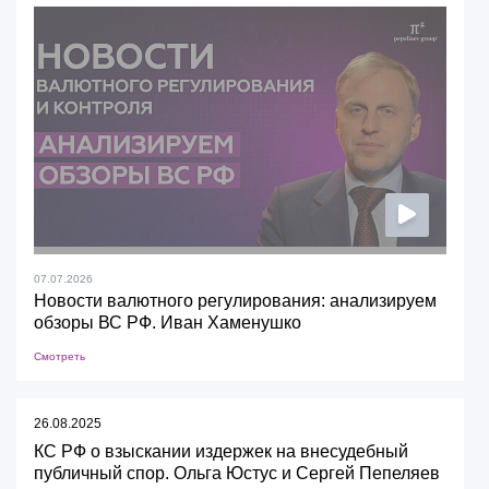
07.07.2026
Новости валютного регулирования: анализируем
обзоры ВС РФ. Иван Хаменушко
Смотреть
26.08.2025
КС РФ о взыскании издержек на внесудебный
публичный спор. Ольга Юстус и Сергей Пепеляев