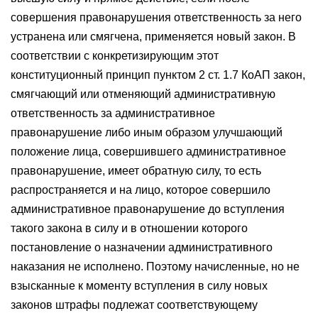
совершения правонарушения ответственность за него
устранена или смягчена, применяется новый закон. В
соответствии с конкретизирующим этот
конституционный принцип пунктом 2 ст. 1.7 КоАП закон,
смягчающий или отменяющий административную
ответственность за административное
правонарушение либо иным образом улучшающий
положение лица, совершившего административное
правонарушение, имеет обратную силу, то есть
распространяется и на лицо, которое совершило
административное правонарушение до вступления
такого закона в силу и в отношении которого
постановление о назначении административного
наказания не исполнено. Поэтому начисленные, но не
взысканные к моменту вступления в силу новых
законов штрафы подлежат соответствующему