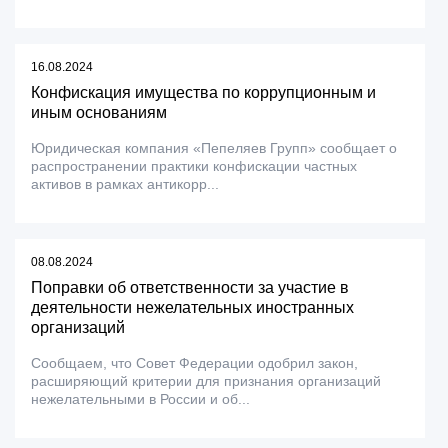
16.08.2024
Конфискация имущества по коррупционным и
иным основаниям
Юридическая компания «Пепеляев Групп» сообщает о
распространении практики конфискации частных
активов в рамках антикорр...
08.08.2024
Поправки об ответственности за участие в
деятельности нежелательных иностранных
организаций
Сообщаем, что Совет Федерации одобрил закон,
расширяющий критерии для признания организаций
нежелательными в России и об...