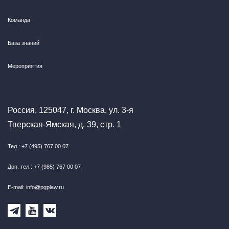
Команда
База знаний
Мероприятия
Россия, 125047, г. Москва, ул. 3-я
Тверская-Ямская, д. 39, стр. 1
Тел.: +7 (495) 767 00 07
Доп. тел.: +7 (985) 767 00 07
E-mail: info@pgplaw.ru