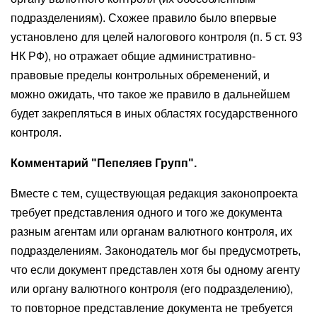
подразделениям). Схожее правило было впервые
установлено для целей налогового контроля (п. 5 ст. 93
НК РФ), но отражает общие административно-
правовые пределы контрольных обременений, и
можно ожидать, что такое же правило в дальнейшем
будет закрепляться в иных областях государственного
контроля.
Комментарий "Пепеляев Групп".
Вместе с тем, существующая редакция законопроекта
требует представления одного и того же документа
разным агентам или органам валютного контроля, их
подразделениям. Законодатель мог бы предусмотреть,
что если документ представлен хотя бы одному агенту
или органу валютного контроля (его подразделению),
то повторное представление документа не требуется