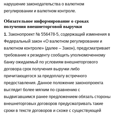
нарушение законодательства о валютном
регулировании и валютном контроле.
Обязательное информирование о сроках
получения внешнеторговой выручки
1.
Законопроект № 556478-5, содержащий изменения в
Федеральный закон «О валютном регулировании и
валютном контроле» (далее – Закон), предусматривает
требование к резиденту сообщить уполномоченному
банку ожидаемый по условиям внешнеторгового
договора срок получения выручки либо
причитающегося за предоплату встречного
предоставления. Данное положение законопроекта
выглядит более мягким по сравнению с
выдвигавшимся ранее предложением обязать стороны
внешнеторговых договоров предусматривать такие
сроки в тексте договоров и схоже с существующей