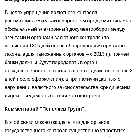
В целях упрощения валютного контроля
рассматриваемым законопроектом предусматривается
обязательный электронный документооборот между
агентами и органами валютного контроля (по
истечении 180 дней после обнародования принятого
закона, а для таможенных органов – с 2013 г.), причём
банки должны будут передавать в орган
государственного контроля паспорт сделки (в течение 3
дней после оформления), а при наличии данных о
нарушении валютного законодательства юридическим
лицом – ведомость банковского контроля.
Комментарий "Пепеляев Групп".
В этой связи можно ожидать, что для органов
государственного контроля существенно упростится