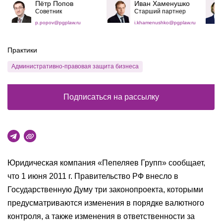
Пётр Попов
Иван Хаменушко
Советник
Старший партнер
p.popov@pgplaw.ru
i.khamenushko@pgplaw.ru
Практики
Административно-правовая защита бизнеса
Подписаться на рассылку
Юридическая компания «Пепеляев Групп» сообщает,
что 1 июня 2011 г. Правительство РФ внесло в
Государственную Думу три законопроекта, которыми
предусматриваются изменения в порядке валютного
контроля, а также изменения в ответственности за