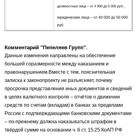
должностные лица – от 4 000 до 5 000 руб.;
юридические лица – от 40 000 до 50 000
руб.
Комментарий "Пепеляев Групп".
Данные изменения направлены на обеспечение
большей соразмерности между наказанием и
правонарушением.Вместе с тем, пояснительная
записка к законопроекту не разъясняет, почему
просрочка представления иных документов и сведений
в целях валютного контроля – отчётов о движении
средств по счетам (вкладам) в банках за пределами
России с подтверждающими банковскими документами
– по-прежнему должна наказываться штрафом в
твёрдой сумме на основании ч. 6 ст. 15.25 КоАП РФ