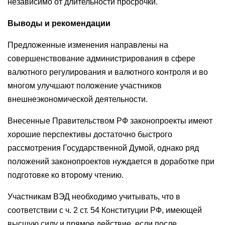
независимо от длительности просрочки.
Выводы и рекомендации
Предложенные изменения направлены на
совершенствование администрирования в сфере
валютного регулирования и валютного контроля и во
многом улучшают положение участников
внешнеэкономической деятельности.
Внесенные Правительством РФ законопроекты имеют
хорошие перспективы достаточно быстрого
рассмотрения Государственной Думой, однако ряд
положений законопроектов нуждается в доработке при
подготовке ко второму чтению.
Участникам ВЭД необходимо учитывать, что в
соответствии с ч. 2 ст. 54 Конституции РФ, имеющей
высшую силу и прямое действие, если после