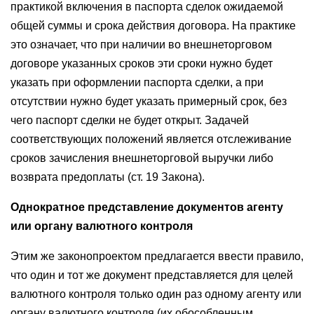
практикой включения в паспорта сделок ожидаемой
общей суммы и срока действия договора. На практике
это означает, что при наличии во внешнеторговом
договоре указанных сроков эти сроки нужно будет
указать при оформлении паспорта сделки, а при
отсутствии нужно будет указать примерный срок, без
чего паспорт сделки не будет открыт. Задачей
соответствующих положений является отслеживание
сроков зачисления внешнеторговой выручки либо
возврата предоплаты (ст. 19 Закона).
Однократное представление документов агенту
или органу валютного контроля
Этим же законопроектом предлагается ввести правило,
что один и тот же документ представляется для целей
валютного контроля только один раз одному агенту или
органу валютного контроля (их обособленным