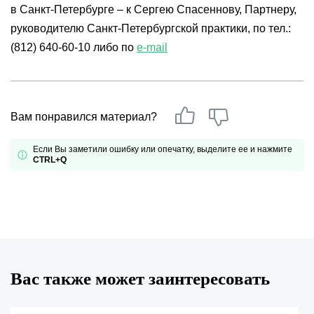
в Санкт-Петербурге – к Сергею Спасеннову, Партнеру,
руководителю Санкт-Петербургской практики, по тел.:
(812) 640-60-10 либо по
e-mail
Вам понравился материал?
Если Вы заметили ошибку или опечатку, выделите ее и нажмите
CTRL+Q
Вас также может заинтересовать