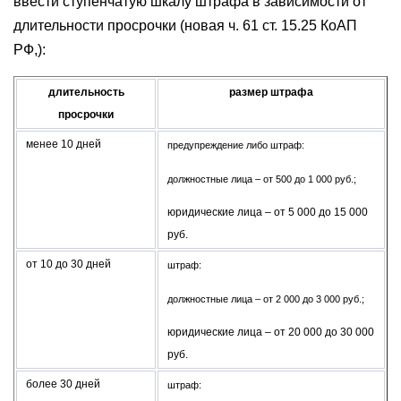
ввести ступенчатую шкалу штрафа в зависимости от
длительности просрочки (новая ч. 61 ст. 15.25 КоАП
РФ,):
длительность
размер штрафа
просрочки
менее 10 дней
предупреждение либо штраф:
должностные лица – от 500 до 1 000 руб.;
юридические лица – от 5 000 до 15 000
руб.
от 10 до 30 дней
штраф:
должностные лица – от 2 000 до 3 000 руб.;
юридические лица – от 20 000 до 30 000
руб.
более 30 дней
штраф: