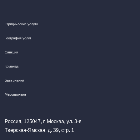
Юридические услуги
География услуг
Санкции
Команда
База знаний
Мероприятия
Россия, 125047, г. Москва, ул. 3-я
Тверская-Ямская, д. 39, стр. 1