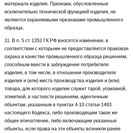
материала изделия. Признаки, обусловленные
исключительно технической функцией изделия, не
являются охраняемыми признаками промышленного
образца.
11. В п. 5 ст. 1352 ГК РФ вносятся изменения, в
соответствии с которыми не предоставляется правовая
охрана в качестве промышленного образца решениям,
способным ввести в заблуждение потребителя
изделия, в том числе, в отношении производителя
изделия и (или) места производства изделия и (или)
товара, для которого изделие служит тарой, упаковкой,
этикеткой, в частности решениям, идентичным
объектам, указанным в пунктах 4-10 статьи 1483
настоящего Кодекса, либо производящим такое же
общее впечатление, либо включающим указанные
объекты, если права на эти объекты возникли ранее