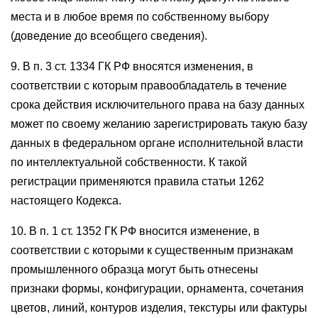
места и в любое время по собственному выбору
(доведение до всеобщего сведения).
9. В п. 3 ст. 1334 ГК РФ вносятся изменения, в
соответствии с которым правообладатель в течение
срока действия исключительного права на базу данных
может по своему желанию зарегистрировать такую базу
данных в федеральном органе исполнительной власти
по интеллектуальной собственности. К такой
регистрации применяются правила статьи 1262
настоящего Кодекса.
10. В п. 1 ст. 1352 ГК РФ вносится изменение, в
соответствии с которыми к существенным признакам
промышленного образца могут быть отнесены
признаки формы, конфигурации, орнамента, сочетания
цветов, линий, контуров изделия, текстуры или фактуры