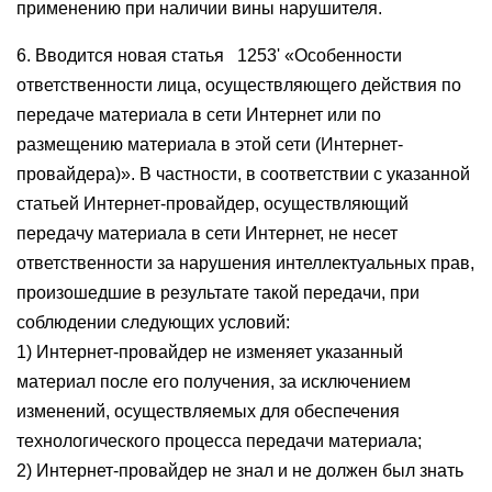
применению при наличии вины нарушителя.
6. Вводится новая статья 1253' «Особенности
ответственности лица, осуществляющего действия по
передаче материала в сети Интернет или по
размещению материала в этой сети (Интернет-
провайдера)». В частности, в соответствии с указанной
статьей Интернет-провайдер, осуществляющий
передачу материала в сети Интернет, не несет
ответственности за нарушения интеллектуальных прав,
произошедшие в результате такой передачи, при
соблюдении следующих условий:
1) Интернет-провайдер не изменяет указанный
материал после его получения, за исключением
изменений, осуществляемых для обеспечения
технологического процесса передачи материала;
2) Интернет-провайдер не знал и не должен был знать