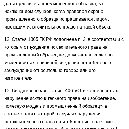
даты приоритета промышленного образца, за
исключением случаев, когда правовая охрана
промышленного образца испрашивается лицом,
имеющим исключительное право на такой объект.
12. Статья 1365 ГК РФ дополнена п. 2, в соответствии с
которым отчуждение исключительного права на
промышленный образец не допускается, если оно
может явиться причиной введения потребителя в
заблуждение относительно товара или его
изготовителя.
13. Вводится новая статья 1406' «Ответственность за
нарушение исключительного права на изобретение,
полезную модель и промышленный образец», в
соответствии с которой в случаях нарушения
исключительного права на изобретение, полезную