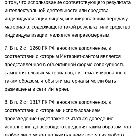
о том, что использование соответствующего результата
интеллектуальной деятельности или средства
индивидуализации лицом, инициировавшим передачу
материала, содержащего такой результат или средство
индивидуализации, является неправомерным.
7. В п. 2 ст. 1260 ГК РФ вносится дополнение, в
соответствии с которым Интернет-сайтом является
представленная в объективной форме совокупность
самостоятельных материалов, систематизированных
таким образом, чтобы эти материалы могли быть
размещены в сети Интернет.
8. В п. 2 ст. 1317 ГК РФ вносятся дополнения, в
соответствии с которыми использованием
произведение будет также считаться доведение
исполнения до всеобщего сведения таким образом, что
любое лицо может получить к нему доступ из любого