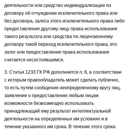
деятельности или средство индивидуализации по
договору об отчуждении исключительного права или
без договора, залога этого исключительного права либо
предоставления другому лицу права использования
такого результата или средства по лицензионному
договору такой переход исключительного права, его
залог или предоставление права использования
считается несостоявшимся.
3. Статья 1233 ГК РФ дополняется п. 6, в соответствии
с которым правообладатель может сделать публично,
то есть путем сообщения неопределенному кругу лиц,
заявление о предоставлении любым лицам
возможности безвозмездно использовать
принадлежащий ему результат интеллектуальной
деятельности на определенных им условиях и в
течение указанного им срока. В течение этого срока