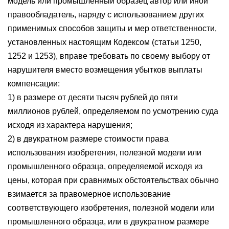
модель или промышленный образец автор или иной
правообладатель, наряду с использованием других
применимых способов защиты и мер ответственности,
установленных настоящим Кодексом (статьи 1250,
1252 и 1253), вправе требовать по своему выбору от
нарушителя вместо возмещения убытков выплаты
компенсации:
1) в размере от десяти тысяч рублей до пяти
миллионов рублей, определяемом по усмотрению суда
исходя из характера нарушения;
2) в двукратном размере стоимости права
использования изобретения, полезной модели или
промышленного образца, определяемой исходя из
цены, которая при сравнимых обстоятельствах обычно
взимается за правомерное использование
соответствующего изобретения, полезной модели или
промышленного образца, или в двукратном размере