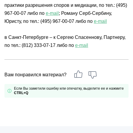
практики разрешения споров и медиации, по тел.: (495)
967-00-07 либо по
e-mail
; Роману Серб-Сербину,
Юристу, по тел.: (495) 967-00-07 либо по
e-mail
в Санкт-Петербурге – к Сергею Спасеннову, Партнеру,
по тел.: (812) 333-07-17 либо по
e-mail
Вам понравился материал?
Если Вы заметили ошибку или опечатку, выделите ее и нажмите
CTRL+Q