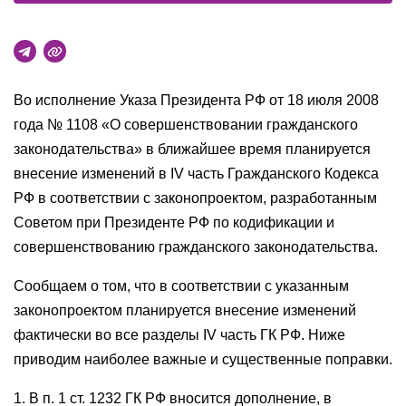
Во исполнение Указа Президента РФ от 18 июля 2008
года № 1108 «О совершенствовании гражданского
законодательства» в ближайшее время планируется
внесение изменений в IV часть Гражданского Кодекса
РФ в соответствии с законопроектом, разработанным
Советом при Президенте РФ по кодификации и
совершенствованию гражданского законодательства.
Сообщаем о том, что в соответствии с указанным
законопроектом планируется внесение изменений
фактически во все разделы IV часть ГК РФ. Ниже
приводим наиболее важные и существенные поправки.
1. В п. 1 ст. 1232 ГК РФ вносится дополнение, в