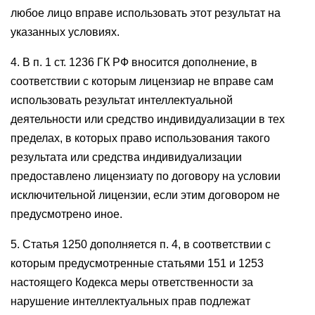
любое лицо вправе использовать этот результат на
указанных условиях.
4. В п. 1 ст. 1236 ГК РФ вносится дополнение, в
соответствии с которым лицензиар не вправе сам
использовать результат интеллектуальной
деятельности или средство индивидуализации в тех
пределах, в которых право использования такого
результата или средства индивидуализации
предоставлено лицензиату по договору на условии
исключительной лицензии, если этим договором не
предусмотрено иное.
5. Статья 1250 дополняется п. 4, в соответствии с
которым предусмотренные статьями 151 и 1253
настоящего Кодекса меры ответственности за
нарушение интеллектуальных прав подлежат