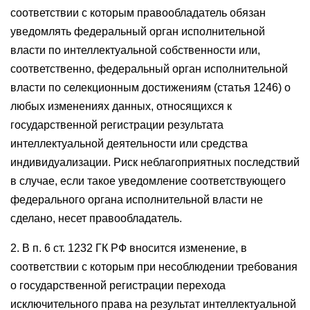
соответствии с которым правообладатель обязан
уведомлять федеральный орган исполнительной
власти по интеллектуальной собственности или,
соответственно, федеральный орган исполнительной
власти по селекционным достижениям (статья 1246) о
любых изменениях данных, относящихся к
государственной регистрации результата
интеллектуальной деятельности или средства
индивидуализации. Риск неблагоприятных последствий
в случае, если такое уведомление соответствующего
федерального органа исполнительной власти не
сделано, несет правообладатель.
2. В п. 6 ст. 1232 ГК РФ вносится изменение, в
соответствии с которым при несоблюдении требования
о государственной регистрации перехода
исключительного права на результат интеллектуальной