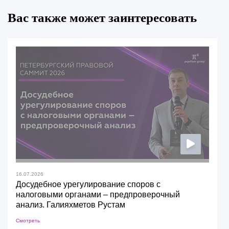
Вас также может заинтересовать
16.07.2026
Досудебное урегулирование споров с
налоговыми органами – предпроверочный
анализ. Галияхметов Рустам
Смотреть