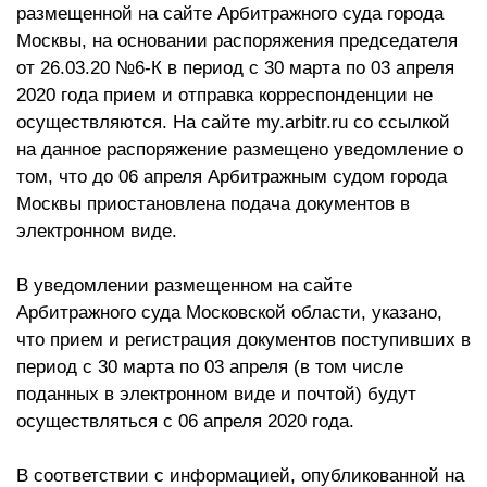
размещенной на сайте Арбитражного суда города
Москвы, на основании распоряжения председателя
от 26.03.20 №6-К в период с 30 марта по 03 апреля
2020 года прием и отправка корреспонденции не
осуществляются. На сайте my.arbitr.ru со ссылкой
на данное распоряжение размещено уведомление о
том, что до 06 апреля Арбитражным судом города
Москвы приостановлена подача документов в
электронном виде.
В уведомлении размещенном на сайте
Арбитражного суда Московской области, указано,
что прием и регистрация документов поступивших в
период с 30 марта по 03 апреля (в том числе
поданных в электронном виде и почтой) будут
осуществляться с 06 апреля 2020 года.
В соответствии с информацией, опубликованной на