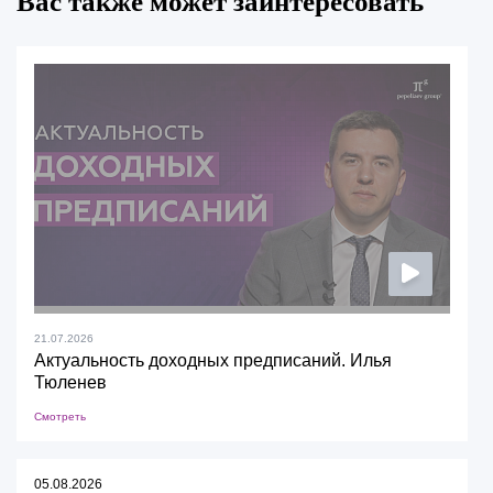
Вас также может заинтересовать
21.07.2026
Актуальность доходных предписаний. Илья
Тюленев
Смотреть
05.08.2026