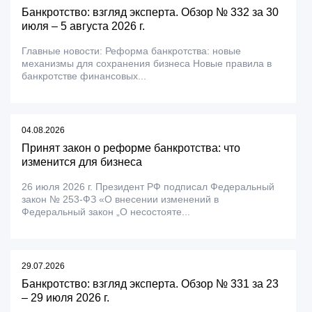
Банкротство: взгляд эксперта. Обзор № 332 за 30
июля – 5 августа 2026 г.
Главные новости: Реформа банкротства: новые
механизмы для сохранения бизнеса Новые правила в
банкротстве финансовых...
04.08.2026
Принят закон о реформе банкротства: что
изменится для бизнеса
26 июля 2026 г. Президент РФ подписал Федеральный
закон № 253-ФЗ «О внесении изменений в
Федеральный закон „О несостояте...
29.07.2026
Банкротство: взгляд эксперта. Обзор № 331 за 23
– 29 июля 2026 г.