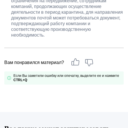
ограничения на передвижение, сотрудникам
компаний, продолжающих осуществление
деятельности в период карантина, для направления
документов почтой может потребоваться документ,
подтверждающий работу компании и
соответствующую производственную
необходимость.
Вам понравился материал?
Если Вы заметили ошибку или опечатку, выделите ее и нажмите
CTRL+Q