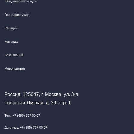
Юридические услуги
География услуг
Санкции
Команда
База знаний
Мероприятия
Россия, 125047, г. Москва, ул. 3-я
Тверская-Ямская, д. 39, стр. 1
Тел.: +7 (495) 767 00 07
Доп. тел.: +7 (985) 767 00 07