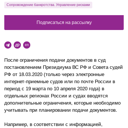
Сопровождение банкротства. Управление рисками
Подписаться на рассылку
en
После ограничения подачи документов в суд
постановлением Президиума ВС РФ и Совета судей
РФ от 18.03.2020 (только через электронные
интернет-приемные судов или по почте России в
период c 19 марта по 10 апреля 2020 года) в
отдельных регионах России и судах вводятся
дополнительные ограничения, которые необходимо
учитывать при планировании подачи документов.
Например, в соответствии с информацией,