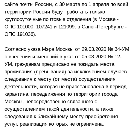
сайте почты России, с 30 марта по 1 апреля по всей
территории России будут работать только
круглосуточные почтовые отделения (в Москве -
ОПС 101000, 107241 и 121099, в Санкт-Петербурге -
ОПС 191036).
Согласно указа Мэра Москвы от 29.03.2020 № 34-УМ
о внесении изменений в указ от 05.03.2020 № 12-
УМ, гражданам предписано не покидать места
проживания (пребывания) за исключением случаев
следования к месту (от места) осуществления
деятельности, которая не приостановлена в период
карантина, передвижения по территории города
Москвы, непосредственно связанного с
осуществлением такой деятельности, а также
следования к ближайшему месту приобретения
услуг, реализация которых не ограничена.