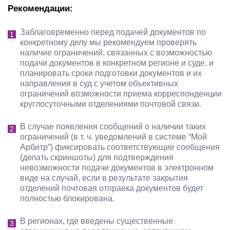
Рекомендации:
Заблаговременно перед подачей документов по
конкретному делу мы рекомендуем проверять
наличие ограничений, связанных с возможностью
подачи документов в конкретном регионе и суде, и
планировать сроки подготовки документов и их
направления в суд с учетом объективных
ограничений возможности приема корреспонденции
круглосуточными отделениями почтовой связи.
В случае появления сообщений о наличии таких
ограничений (в т. ч. уведомлений в системе “Мой
Арбитр”) фиксировать соответствующие сообщения
(делать скриншоты) для подтверждения
невозможности подачи документов в электронном
виде на случай, если в результате закрытия
отделений почтовая отправка документов будет
полностью блокирована.
В регионах, где введены существенные