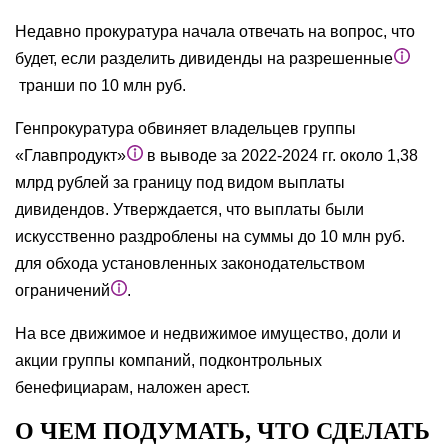
Недавно прокуратура начала отвечать на вопрос, что
будет, если разделить дивиденды на разрешенные
транши по 10 млн руб.
Генпрокуратура обвиняет владельцев группы
«Главпродукт»
в выводе за 2022-2024 гг. около 1,38
млрд рублей за границу под видом выплаты
дивидендов. Утверждается, что выплаты были
искусственно раздроблены на суммы до 10 млн руб.
для обхода установленных законодательством
ограничений
.
На все движимое и недвижимое имущество, доли и
акции группы компаний, подконтрольных
бенефициарам, наложен арест.
О ЧЕМ ПОДУМАТЬ, ЧТО СДЕЛАТЬ