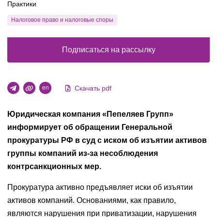
Практики
Налоговое право и налоговые споры
Подписаться на рассылку
Скачать pdf
en
Юридическая компания «Пепеляев Групп»
информирует об обращении Генеральной
прокуратуры РФ в суд с иском об изъятии активов
группы компаний из-за несоблюдения
контрсанкционных мер.
Прокуратура активно предъявляет иски об изъятии
активов компаний. Основаниями, как правило,
являются нарушения при приватизации, нарушения