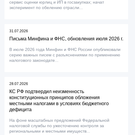
сервис оценки юрлиц и ИП в госзакупках; начат
эксперимент по обелению отрасли...
31.07.2026
Письма Минфина и ФНС, обновления июля 2026 г.
В июле 2026 года Минфин и ФНС России опубликовали
серию важных писем с разъяснениями по применению
налогового законодате...
28.07.2026
КС РФ подтвердил неизменность
конституционных принципов обложения
местными налогами в условиях бюджетного
дефицита
На фоне масштабных предложений Федеральной
налоговой службы по ужесточению контроля за
региональными и местными имуществ...