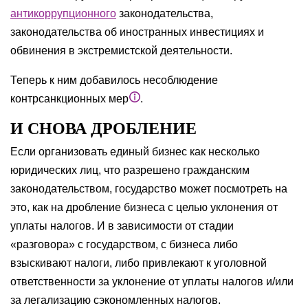
антикоррупционного
законодательства,
законодательства об иностранных инвестициях и
обвинения в экстремистской деятельности.
Теперь к ним добавилось несоблюдение
контрсанкционных мер
.
И СНОВА ДРОБЛЕНИЕ
Если организовать единый бизнес как несколько
юридических лиц, что разрешено гражданским
законодательством, государство может посмотреть на
это, как на дробление бизнеса с целью уклонения от
уплаты налогов. И в зависимости от стадии
«разговора» с государством, с бизнеса либо
взыскивают налоги, либо привлекают к уголовной
ответственности за уклонение от уплаты налогов и/или
за легализацию сэкономленных налогов.