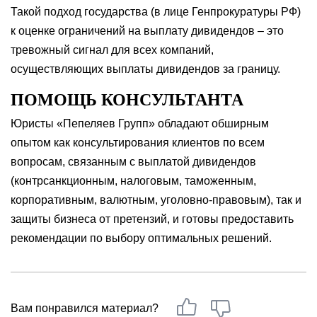
Такой подход государства (в лице Генпрокуратуры РФ)
к оценке ограничений на выплату дивидендов – это
тревожный сигнал для всех компаний,
осуществляющих выплаты дивидендов за границу.
ПОМОЩЬ КОНСУЛЬТАНТА
Юристы «Пепеляев Групп» обладают обширным
опытом как консультирования клиентов по всем
вопросам, связанным с выплатой дивидендов
(контрсанкционным, налоговым, таможенным,
корпоративным, валютным, уголовно-правовым), так и
защиты бизнеса от претензий, и готовы предоставить
рекомендации по выбору оптимальных решений.
Вам понравился материал?