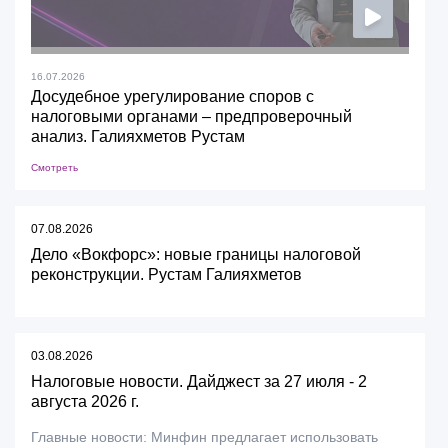
16.07.2026
Досудебное урегулирование споров с
налоговыми органами – предпроверочный
анализ. Галияхметов Рустам
Смотреть
07.08.2026
Дело «Вокфорс»: новые границы налоговой
реконструкции. Рустам Галияхметов
03.08.2026
Налоговые новости. Дайджест за 27 июля - 2
августа 2026 г.
Главные новости: Минфин предлагает использовать