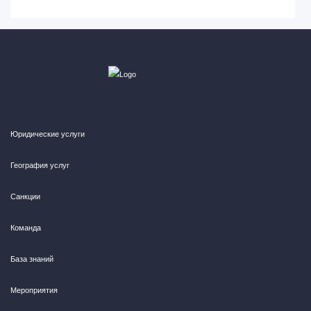
Юридические услуги
География услуг
Санкции
Команда
База знаний
Мероприятия