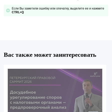
Если Вы заметили ошибку или опечатку, выделите ее и нажмите
CTRL+Q
Вас также может заинтересовать