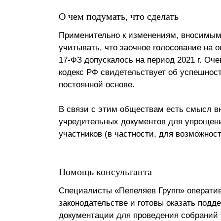
О чем подумать, что сделать
Применительно к изменениям, вносимым
учитывать, что заочное голосование на о
17-ФЗ допускалось на период 2021 г. Оч
кодекс РФ свидетельствует об успешност
постоянной основе.
В связи с этим обществам есть смысл 
учредительных документов для упрощен
участников (в частности, для возможност
Помощь консультанта
Специалисты «Пепеляев Групп» операти
законодательстве и готовы оказать подд
документации для проведения собраний 