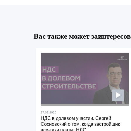
Вас также может заинтересов
27.07.2026
НДС в долевом участии. Сергей
Сосновский о том, когда застройщик
все-таки платит НДС.