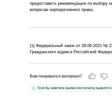
предоставить рекомендации по выбору 
вопросам корпоративного права.
[1] Федеральный закон от 28.06.2021 № 
Гражданского кодекса Российской Федер
Вам понравился материал?
Если Вы заметили ошибку или опечатку, выделите