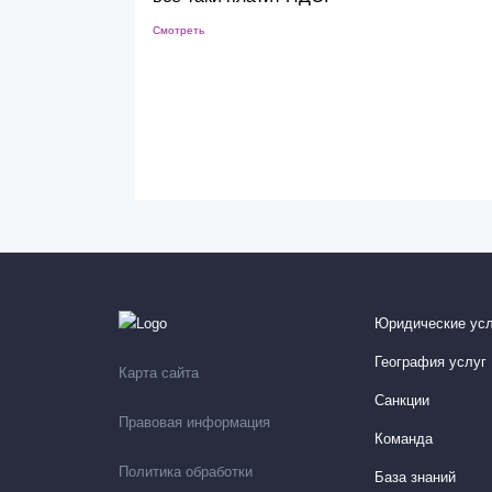
Смотреть
Юридические усл
География услуг
Карта сайта
Санкции
Правовая информация
Команда
Политика обработки
База знаний