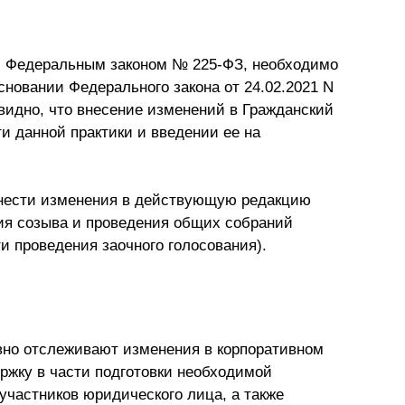
 Федеральным законом № 225-ФЗ, необходимо
сновании Федерального закона от 24.02.2021 N
евидно, что внесение изменений в Гражданский
и данной практики и введении ее на
внести изменения в действующую редакцию
ия созыва и проведения общих собраний
и проведения заочного голосования).
вно отслеживают изменения в корпоративном
ержку в части подготовки необходимой
участников юридического лица, а также