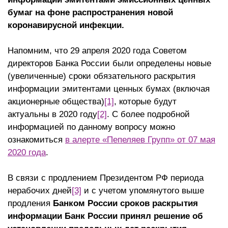
бумаг на фоне распространения новой
коронавирусной инфекции.
Напомним, что 29 апреля 2020 года Советом
директоров Банка России были определены новые
(увеличенные) сроки обязательного раскрытия
информации эмитентами ценных бумах (включая
акционерные общества)
[1]
, которые будут
актуальны в 2020 году
[2]
. С более подробной
информацией по данному вопросу можно
ознакомиться
в алерте «Пепеляев Групп» от 07 мая
2020 года
.
В связи с продлением Президентом РФ периода
нерабочих дней
[3]
и с учетом упомянутого выше
продления
Банком России сроков раскрытия
информации Банк России принял решение об