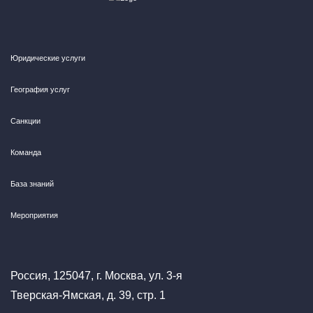
Юридические услуги
География услуг
Санкции
Команда
База знаний
Мероприятия
Россия, 125047, г. Москва, ул. 3-я
Тверская-Ямская, д. 39, стр. 1