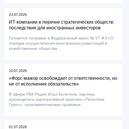
23.07.2026
ИТ-компании в перечне стратегических обществ:
последствия для иностранных инвесторов
Готовятся поправки в Федеральный закон № 57-ФЗ «О
порядке осуществления иностранных инвестиций в
хозяйственные общества,...
10.07.2026
«Форс-мажор освобождает от ответственности, но
не от исполнения обязательств»
В эфире РБК-Радио Илья Болотнов, партнер,
руководитель корпоративной практики «Пепеляев
Групп», прокомментировал правовые...
01.07.2026