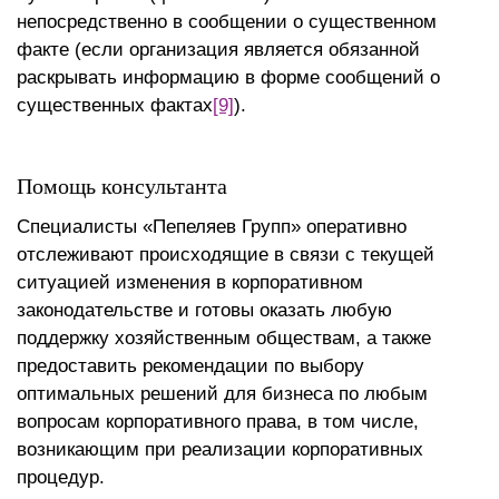
непосредственно в сообщении о существенном
факте (если организация является обязанной
раскрывать информацию в форме сообщений о
существенных фактах
[9]
).
Помощь консультанта
Специалисты «Пепеляев Групп» оперативно
отслеживают происходящие в связи с текущей
ситуацией изменения в корпоративном
законодательстве и готовы оказать любую
поддержку хозяйственным обществам, а также
предоставить рекомендации по выбору
оптимальных решений для бизнеса по любым
вопросам корпоративного права, в том числе,
возникающим при реализации корпоративных
процедур.