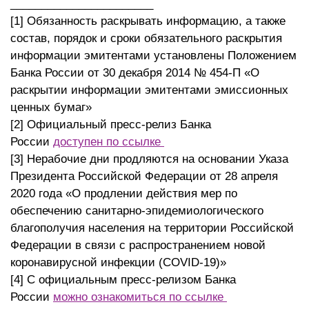
_______________________
[1] Обязанность раскрывать информацию, а также
состав, порядок и сроки обязательного раскрытия
информации эмитентами установлены Положением
Банка России от 30 декабря 2014 № 454-П «О
раскрытии информации эмитентами эмиссионных
ценных бумаг»
[2] Официальный пресс-релиз Банка
России
доступен по ссылке
[3] Нерабочие дни продляются на основании Указа
Президента Российской Федерации от 28 апреля
2020 года «О продлении действия мер по
обеспечению санитарно-эпидемиологического
благополучия населения на территории Российской
Федерации в связи с распространением новой
коронавирусной инфекции (COVID-19)»
[4] С официальным пресс-релизом Банка
России
можно ознакомиться по ссылке