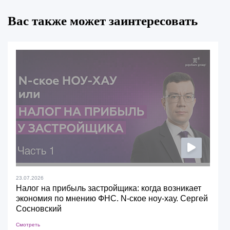
Вас также может заинтересовать
23.07.2026
Налог на прибыль застройщика: когда возникает
экономия по мнению ФНС. N-ское ноу-хау. Сергей
Сосновский
Смотреть