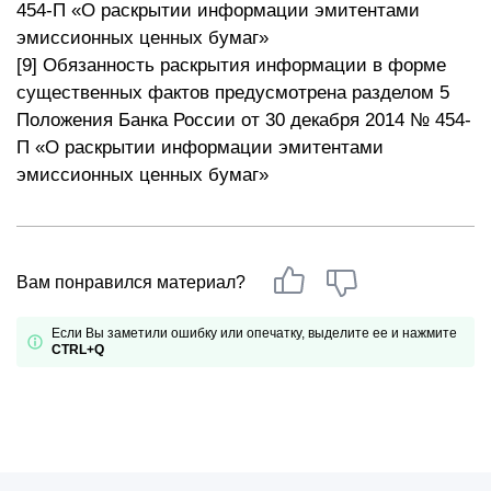
454-П «О раскрытии информации эмитентами
эмиссионных ценных бумаг»
[9] Обязанность раскрытия информации в форме
существенных фактов предусмотрена разделом 5
Положения Банка России от 30 декабря 2014 № 454-
П «О раскрытии информации эмитентами
эмиссионных ценных бумаг»
Вам понравился материал?
Если Вы заметили ошибку или опечатку, выделите ее и нажмите
CTRL+Q