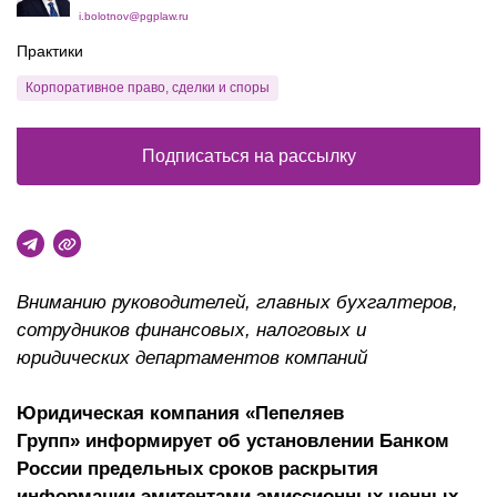
i.bolotnov@pgplaw.ru
Практики
Корпоративное право, сделки и споры
Подписаться на рассылку
Вниманию руководителей, главных бухгалтеров,
сотрудников финансовых, налоговых и
юридических департаментов компаний
Юридическая компания «Пепеляев
Групп» информирует об установлении Банком
России предельных сроков раскрытия
информации эмитентами эмиссионных ценных