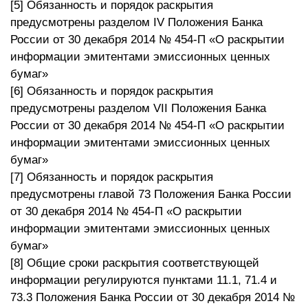
[5] Обязанность и порядок раскрытия
предусмотрены разделом IV Положения Банка
России от 30 декабря 2014 № 454-П «О раскрытии
информации эмитентами эмиссионных ценных
бумаг»
[6] Обязанность и порядок раскрытия
предусмотрены разделом VII Положения Банка
России от 30 декабря 2014 № 454-П «О раскрытии
информации эмитентами эмиссионных ценных
бумаг»
[7] Обязанность и порядок раскрытия
предусмотрены главой 73 Положения Банка России
от 30 декабря 2014 № 454-П «О раскрытии
информации эмитентами эмиссионных ценных
бумаг»
[8] Общие сроки раскрытия соответствующей
информации регулируются пунктами 11.1, 71.4 и
73.3 Положения Банка России от 30 декабря 2014 №