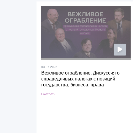
03.07.2026
Вежливое ограбление. Дискуссия о
справедливых налогах с позиций
государства, бизнеса, права
Смотреть