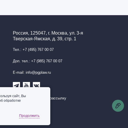
Россия, 125047, г. Москва, ул. 3-я
Тверская-Ямская, д. 39, стр. 1
Тел.: +7 (495) 767 00 07
Доп. тел.: +7 (985) 767 00 07
E-mail: info@pgplaw.ru
ользуя сайт, Вы
Подписаться на рассылку
об обработке