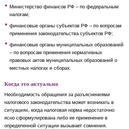
Министерство финансов РФ – по федеральным
налогам;
финансовые органы субъектов РФ – по вопросам
применения законодательства субъектов РФ;
финансовые органы муниципальных образований
– по вопросам применения нормативных
правовых актов муниципальных образований о
местных налогах и сборах.
Когда это актуально
Необходимость обращения за разъяснениями
налогового законодательства может возникать в
ситуациях, когда налоговая норма недостаточно
ясно сформулирована либо ее применение в
определенной ситуации вызывает сомнения.