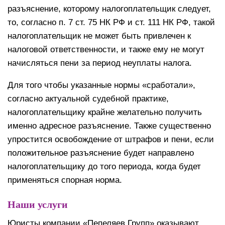
разъяснение, которому налогоплательщик следует,
то, согласно п. 7 ст. 75 НК РФ и ст. 111 НК РФ, такой
налогоплательщик не может быть привлечен к
налоговой ответственности, и также ему не могут
начисляться пени за период неуплаты налога.
Для того чтобы указанные нормы «сработали»,
согласно актуальной судебной практике,
налогоплательщику крайне желательно получить
именно адресное разъяснение. Также существенно
упростится освобождение от штрафов и пени, если
положительное разъяснение будет направлено
налогоплательщику до того периода, когда будет
применяться спорная норма.
Наши услуги
Юристы компании «Пепеляев Групп» оказывают