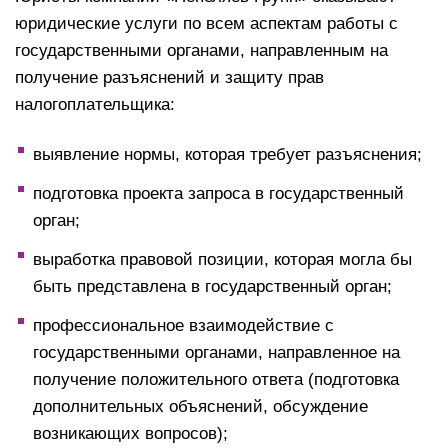
юридические услуги по всем аспектам работы с
государственными органами, направленным на
получение разъяснений и защиту прав
налогоплательщика:
выявление нормы, которая требует разъяснения;
подготовка проекта запроса в государственный
орган;
выработка правовой позиции, которая могла бы
быть представлена в государственный орган;
профессиональное взаимодействие с
государственными органами, направленное на
получение положительного ответа (подготовка
дополнительных объяснений, обсуждение
возникающих вопросов);