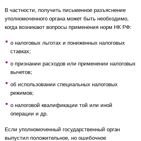
В частности, получить письменное разъяснение
уполномоченного органа может быть необходимо,
когда возникают вопросы применения норм НК РФ:
о налоговых льготах и пониженных налоговых
ставках;
о признании расходов или применении налоговых
вычетов;
об использовании специальных налоговых
режимов;
о налоговой квалификации той или иной
операции и др.
Если уполномоченный государственный орган
выпустил положительное, но ошибочное