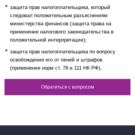
защита прав налогоплательщика, который
следовал положительным разъяснениям
министерства финансов (защита права на
применение налогового законодательства в
положительной интерпретации);
защита прав налогоплательщика по вопросу
освобождения его от пеней и штрафов
(применение норм ст. 78 и 111 НК РФ).
Обратиться с вопросом