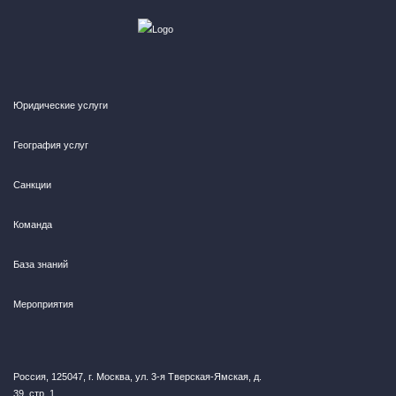
Юридические услуги
География услуг
Санкции
Команда
База знаний
Мероприятия
Россия, 125047, г. Москва, ул. 3-я Тверская-Ямская, д.
39, стр. 1